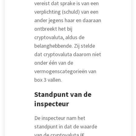
vereist dat sprake is van een
verplichting (schuld) van een
ander jegens haar en daaraan
ontbreekt het bij
cryptovaluta, aldus de
belanghebbende. Zij stelde
dat cryptovaluta daarom niet
onder één van de
vermogenscategorieën van
box 3 vallen.
Standpunt van de
inspecteur
De inspecteur nam het
standpunt in dat de waarde
van de cryptovaluta (€