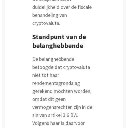
duidelijkheid over de fiscale
behandeling van
cryptovaluta.
Standpunt van de
belanghebbende
De belanghebbende
betoogde dat cryptovaluta
niet tot haar
rendementsgrondslag
gerekend mochten worden,
omdat dit geen
vermogensrechten zijn in de
zin van artikel 3:6 BW.
Volgens haar is daarvoor