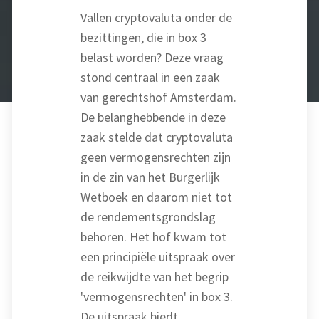
Vallen cryptovaluta onder de
bezittingen, die in box 3
belast worden? Deze vraag
stond centraal in een zaak
van gerechtshof Amsterdam.
De belanghebbende in deze
zaak stelde dat cryptovaluta
geen vermogensrechten zijn
in de zin van het Burgerlijk
Wetboek en daarom niet tot
de rendementsgrondslag
behoren. Het hof kwam tot
een principiële uitspraak over
de reikwijdte van het begrip
'vermogensrechten' in box 3.
De uitspraak biedt