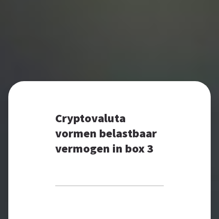
Cryptovaluta
vormen belastbaar
vermogen in box 3