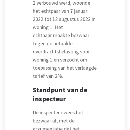
2 verbouwd werd, woonde
het echtpaar van 7 januari
2022 tot 12 augustus 2022 in
woning 1. Het
echtpaar maakte bezwaar
tegen de betaalde
overdrachtsbelasting voor
woning 1 en verzocht om
toepassing van het verlaagde
tarief van 2%.
Standpunt van de
inspecteur
De inspecteur wees het
bezwaar af, met de
argumentatie dat het