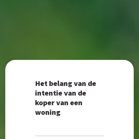
Het belang van de
intentie van de
koper van een
woning