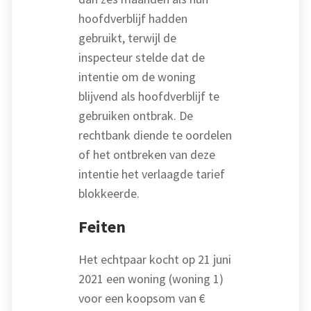
hoofdverblijf hadden
gebruikt, terwijl de
inspecteur stelde dat de
intentie om de woning
blijvend als hoofdverblijf te
gebruiken ontbrak. De
rechtbank diende te oordelen
of het ontbreken van deze
intentie het verlaagde tarief
blokkeerde.
Feiten
Het echtpaar kocht op 21 juni
2021 een woning (woning 1)
voor een koopsom van €