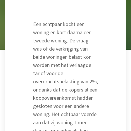
Een echtpaar kocht een
woning en kort daarna een
tweede woning. De vraag
was of de verkrijging van
beide woningen belast kon
worden met het verlaagde
tarief voor de
overdrachtsbelasting van 2%,
ondanks dat de kopers al een
koopovereenkomst hadden
gesloten voor een andere
woning. Het echtpaar voerde
aan dat zij woning 1 meer
dan zes maanden als hun