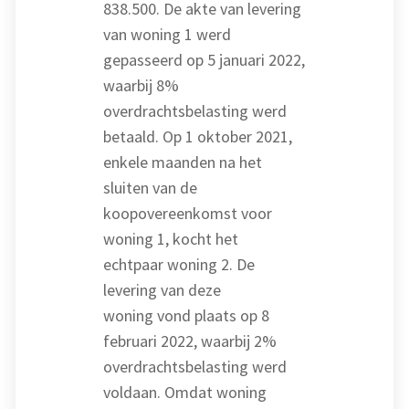
838.500. De akte van levering
van woning 1 werd
gepasseerd op 5 januari 2022,
waarbij 8%
overdrachtsbelasting werd
betaald. Op 1 oktober 2021,
enkele maanden na het
sluiten van de
koopovereenkomst voor
woning 1, kocht het
echtpaar woning 2. De
levering van deze
woning vond plaats op 8
februari 2022, waarbij 2%
overdrachtsbelasting werd
voldaan. Omdat woning