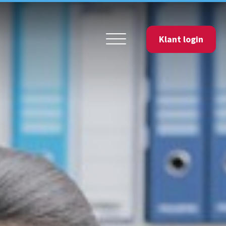
Klant login