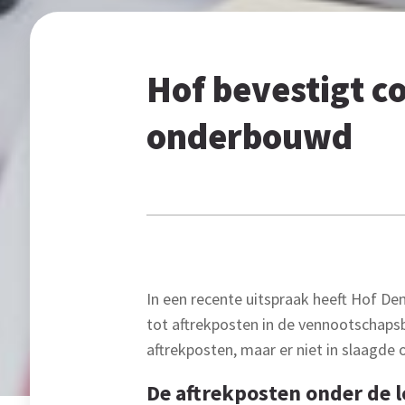
Hof bevestigt co
onderbouwd
In een recente uitspraak heeft Hof De
tot aftrekposten in de vennootschapsb
aftrekposten, maar er niet in slaagde 
De aftrekposten onder de 